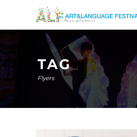
TAG
Flyers