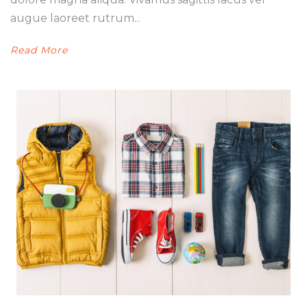
augue laoreet rutrum...
Read More