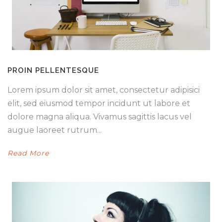
PROIN PELLENTESQUE
Lorem ipsum dolor sit amet, consectetur adipisici
elit, sed eiusmod tempor incidunt ut labore et
dolore magna aliqua. Vivamus sagittis lacus vel
augue laoreet rutrum...
Read More