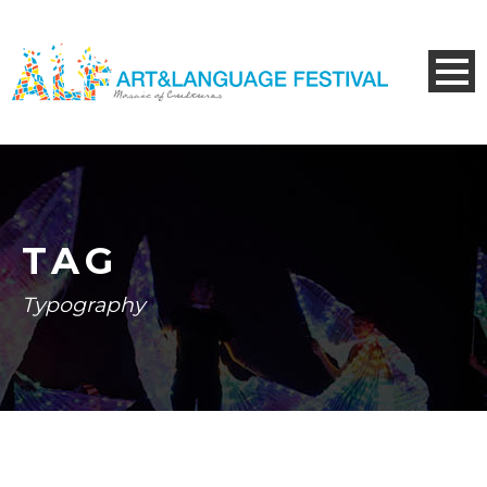
TAG
Typography