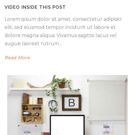
VIDEO INSIDE THIS POST
Lorem ipsum dolor sit amet, consectetur adipisici
elit, sed eiusmod tempor incidunt ut labore et
dolore magna aliqua. Vivamus sagittis lacus vel
augue laoreet rutrum...
Read More